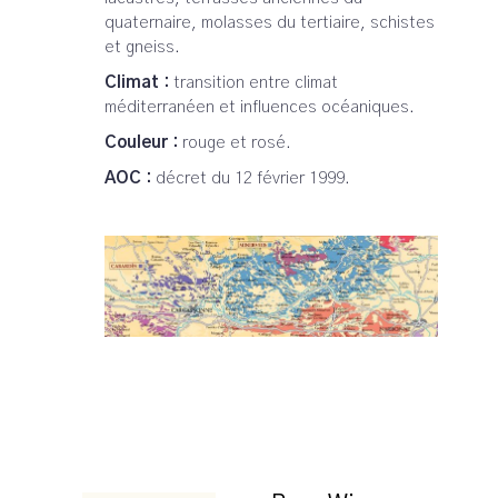
quaternaire, molasses du tertiaire, schistes
et gneiss.
Climat :
transition entre climat
méditerranéen et influences océaniques.
Couleur :
rouge et rosé.
AOC :
décret du 12 février 1999.