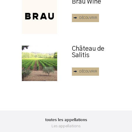
Brau Wine
DÉCOUVRIR
Château de
Salitis
DÉCOUVRIR
toutes les appellations
Les appellations