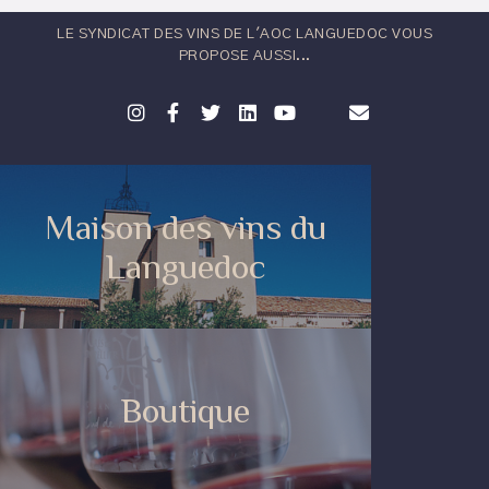
LE SYNDICAT DES VINS DE L'AOC LANGUEDOC VOUS
PROPOSE AUSSI...
Maison des vins du
Languedoc
Boutique