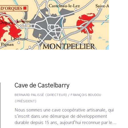
Cave de Castelbarry
BERNARD PALISSÉ (DIRECTEUR) / FRANÇOIS BOUDOU
(PRÉSIDENT)
Nous sommes une cave coopérative artisanale, qui
s'inscrit dans une démarque de développement
durable depuis 15 ans, aujourd’hui reconnue par le...