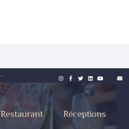
..
Restaurant
Réceptions