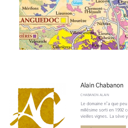
Alain Chabanon
CHABANON ALAIN
Le domaine n’a que peu 
millésime sorti en 1992
vieilles vignes. La sève 