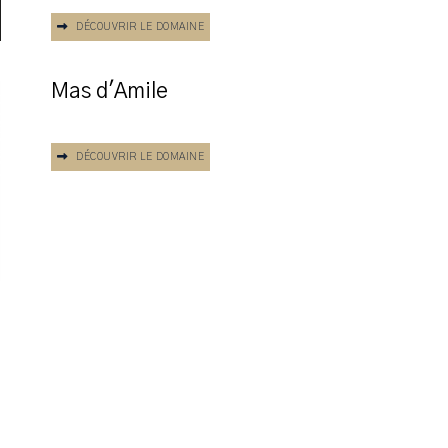
DÉCOUVRIR LE DOMAINE
Mas d'Amile
DÉCOUVRIR LE DOMAINE